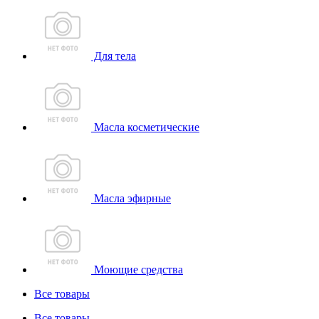
Для тела
Масла косметические
Масла эфирные
Моющие средства
Все товары
Все товары