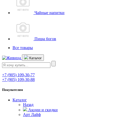
Чайные напитки
Пища богов
Все товары
Каталог
+7 (905) 109-30-77
+7 (905) 109-30-88
Покупателям
Каталог
Назад
Акции и скидки
Арт Лайф