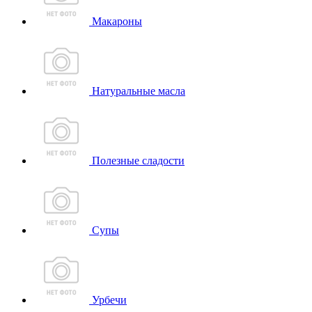
Макароны
Натуральные масла
Полезные сладости
Супы
Урбечи