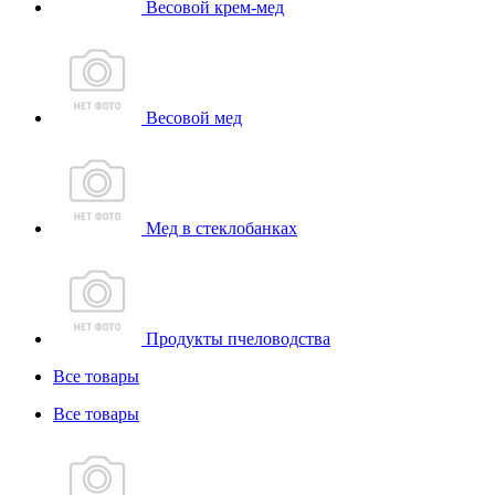
Весовой крем-мед
Весовой мед
Мед в стеклобанках
Продукты пчеловодства
Все товары
Все товары