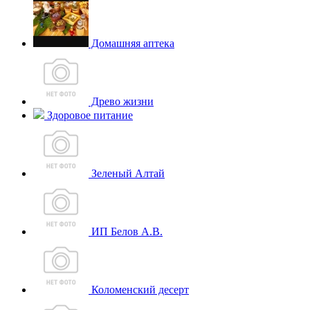
Домашняя аптека
Древо жизни
Здоровое питание
Зеленый Алтай
ИП Белов А.В.
Коломенский десерт