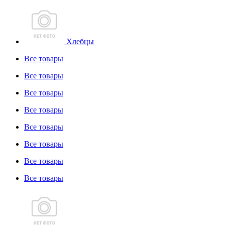
Хлебцы
Все товары
Все товары
Все товары
Все товары
Все товары
Все товары
Все товары
Все товары