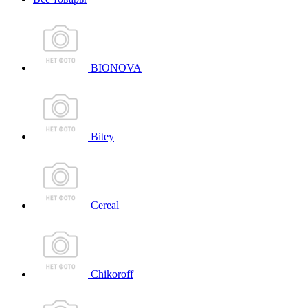
BIONOVA
Bitey
Cereal
Chikoroff