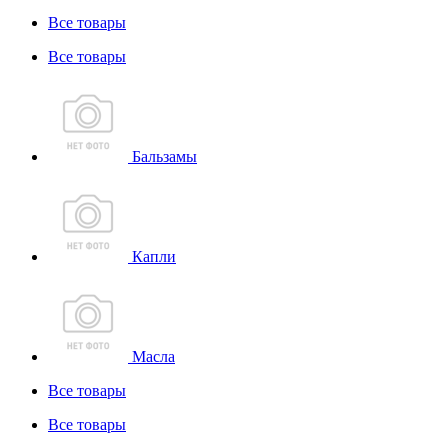
Все товары
Все товары
Бальзамы
Капли
Масла
Все товары
Все товары