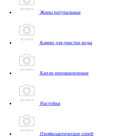
Жиры натуральные
Камни для очистки воды
Капли инновационные
Настойки
Профилактические спрей