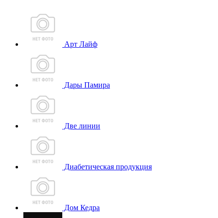
Арт Лайф
Дары Памира
Две линии
Диабетическая продукция
Дом Кедра