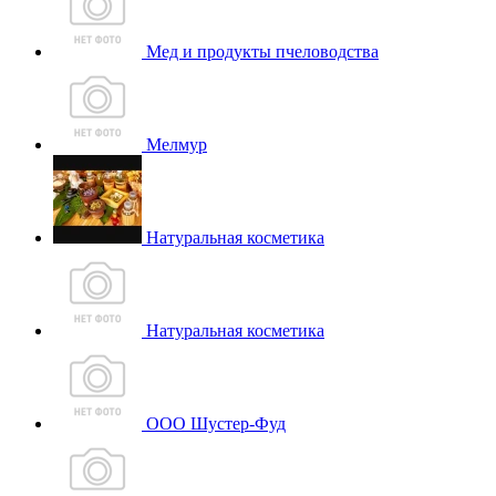
Мед и продукты пчеловодства
Мелмур
Натуральная косметика
Натуральная косметика
ООО Шустер-Фуд