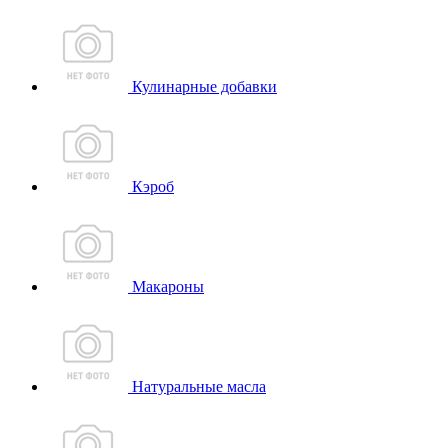
Кулинарные добавки
Кэроб
Макароны
Натуральные масла