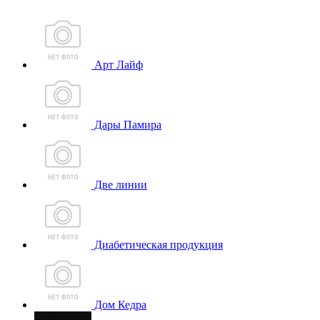
Арт Лайф
Дары Памира
Две линии
Диабетическая продукция
Дом Кедра