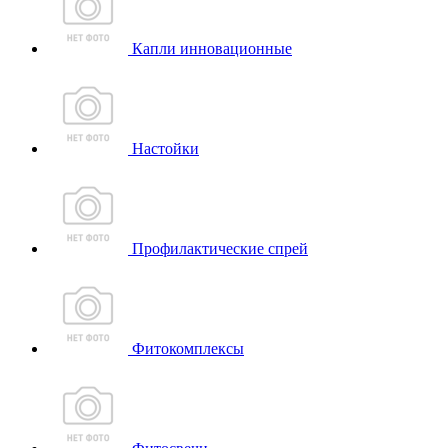
Капли инновационные
Настойки
Профилактические спрей
Фитокомплексы