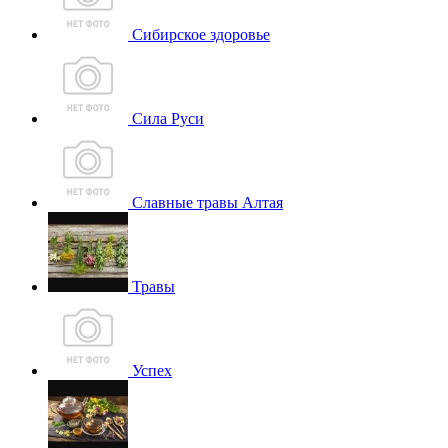
Сибирское здоровье
Сила Руси
Славные травы Алтая
Травы
Успех