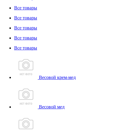
Все товары
Все товары
Все товары
Все товары
Все товары
Весовой крем-мед
Весовой мед