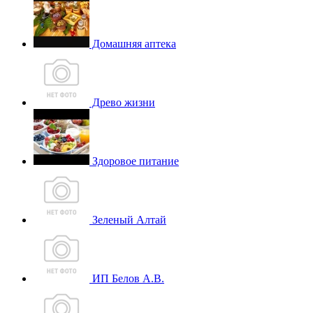
Домашняя аптека
Древо жизни
Здоровое питание
Зеленый Алтай
ИП Белов А.В.