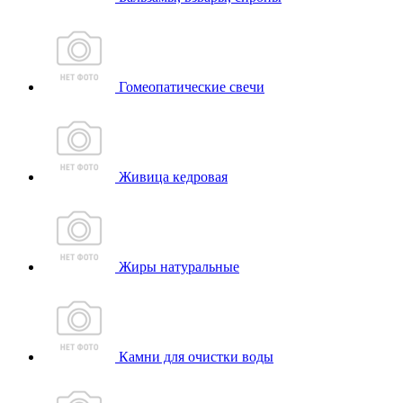
Гомеопатические свечи
Живица кедровая
Жиры натуральные
Камни для очистки воды