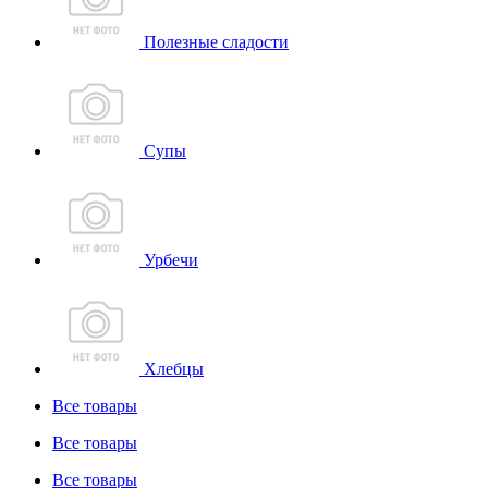
Полезные сладости
Супы
Урбечи
Хлебцы
Все товары
Все товары
Все товары