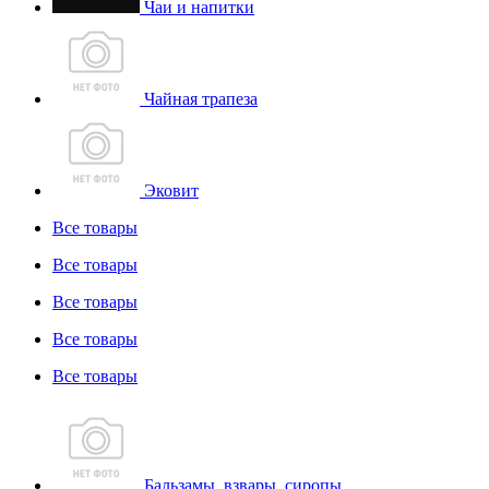
Чаи и напитки
Чайная трапеза
Эковит
Все товары
Все товары
Все товары
Все товары
Все товары
Бальзамы, взвары, сиропы