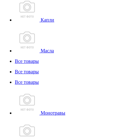
Капли
Масла
Все товары
Все товары
Все товары
Монотравы