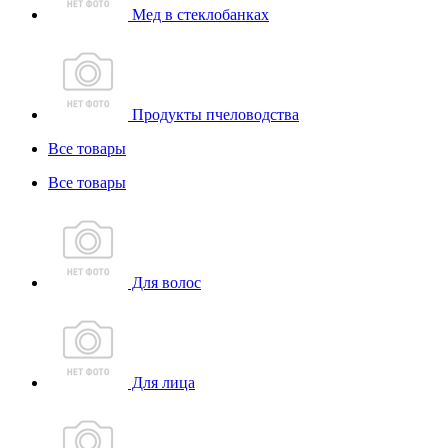
Мед в стеклобанках
Продукты пчеловодства
Все товары
Все товары
Для волос
Для лица