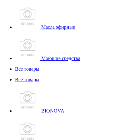
Масла эфирные
Моющие средства
Все товары
Все товары
BIONOVA