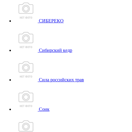
СИБЕРЕКО
Сибирский кедр
Сила российских трав
Соик