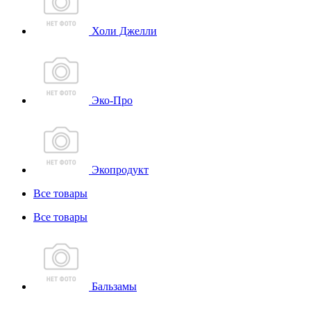
Холи Джелли
Эко-Про
Экопродукт
Все товары
Все товары
Бальзамы