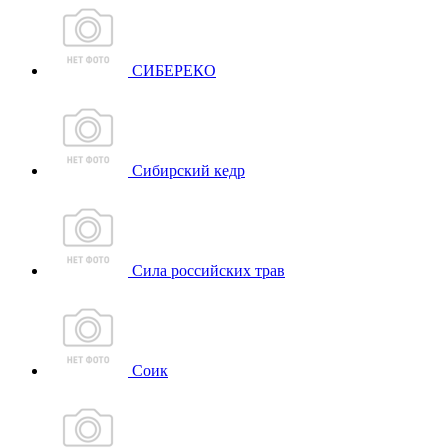
СИБЕРЕКО
Сибирский кедр
Сила российских трав
Соик