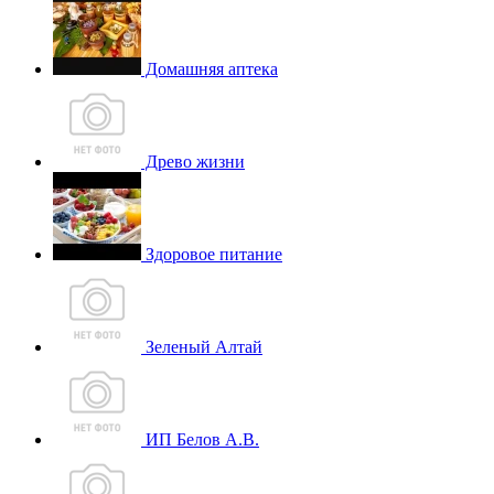
Домашняя аптека
Древо жизни
Здоровое питание
Зеленый Алтай
ИП Белов А.В.