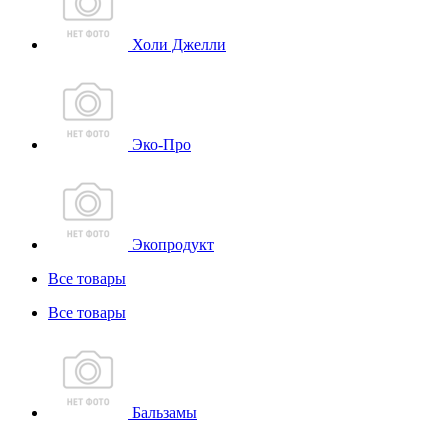
Холи Джелли
Эко-Про
Экопродукт
Все товары
Все товары
Бальзамы