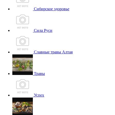
Сибирское здоровье
Сила Руси
Славные травы Алтая
Травы
Успех