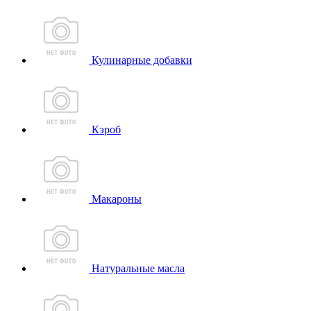
Кулинарные добавки
Кэроб
Макароны
Натуральные масла