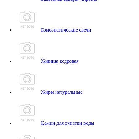
Гомеопатические свечи
Живица кедровая
Жиры натуральные
Камни для очистки воды