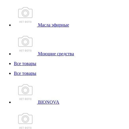
Масла эфирные
Моющие средства
Все товары
Все товары
BIONOVA