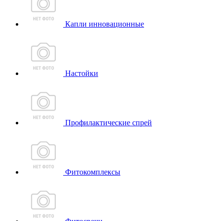
Капли инновационные
Настойки
Профилактические спрей
Фитокомплексы