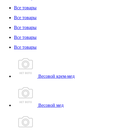
Все товары
Все товары
Все товары
Все товары
Все товары
Весовой крем-мед
Весовой мед