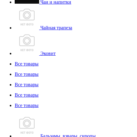
Чаи и напитки
Чайная трапеза
Эковит
Все товары
Все товары
Все товары
Все товары
Все товары
Бальзамы, взвары, сиропы