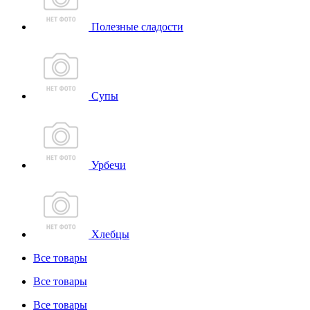
Полезные сладости
Супы
Урбечи
Хлебцы
Все товары
Все товары
Все товары