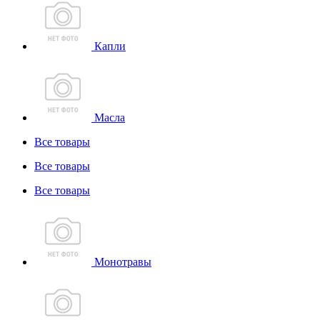
Капли
Масла
Все товары
Все товары
Все товары
Монотравы