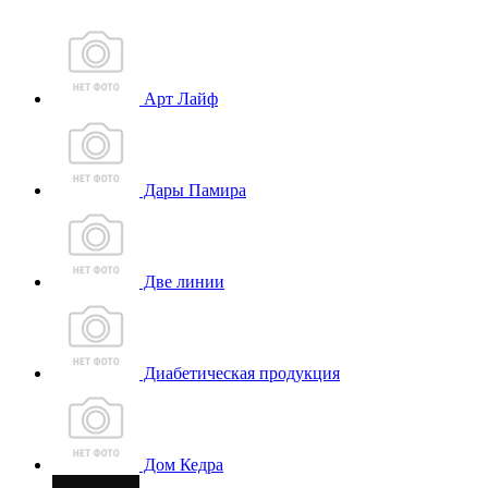
Арт Лайф
Дары Памира
Две линии
Диабетическая продукция
Дом Кедра