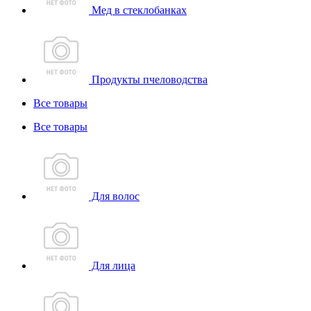
Мед в стеклобанках
Продукты пчеловодства
Все товары
Все товары
Для волос
Для лица