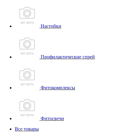
Настойки
Профилактические спрей
Фитокомплексы
Фитосвечи
Все товары