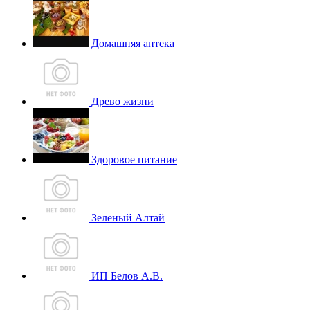
Домашняя аптека
Древо жизни
Здоровое питание
Зеленый Алтай
ИП Белов А.В.