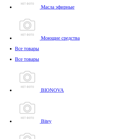
Масла эфирные
Моющие средства
Все товары
Все товары
BIONOVA
Bitey