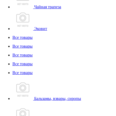
Чайная трапеза
Эковит
Все товары
Все товары
Все товары
Все товары
Все товары
Бальзамы, взвары, сиропы