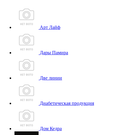
Арт Лайф
Дары Памира
Две линии
Диабетическая продукция
Дом Кедра