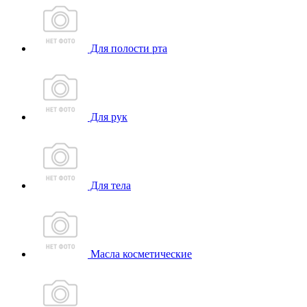
Для полости рта
Для рук
Для тела
Масла косметические