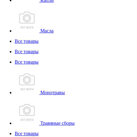
Капли
Масла
Все товары
Все товары
Все товары
Монотравы
Травяные сборы
Все товары