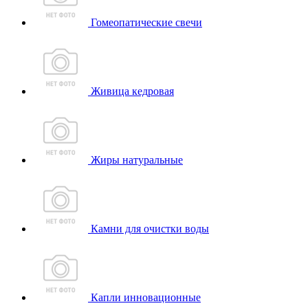
Гомеопатические свечи
Живица кедровая
Жиры натуральные
Камни для очистки воды
Капли инновационные