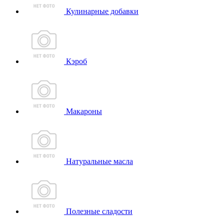
Кулинарные добавки
Кэроб
Макароны
Натуральные масла
Полезные сладости