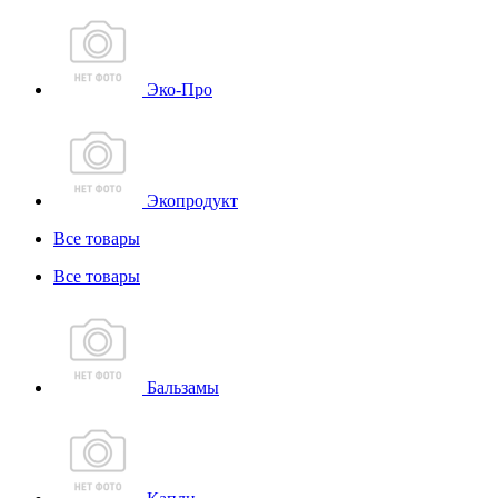
Эко-Про
Экопродукт
Все товары
Все товары
Бальзамы