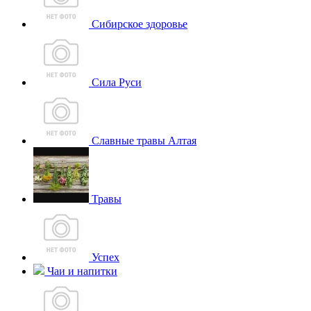
Сибирское здоровье
Сила Руси
Славные травы Алтая
Травы
Успех
Чаи и напитки