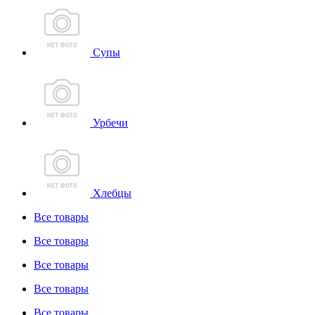
Супы
Урбечи
Хлебцы
Все товары
Все товары
Все товары
Все товары
Все товары