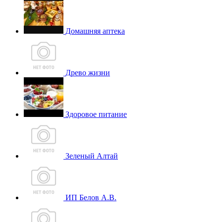
Домашняя аптека
Древо жизни
Здоровое питание
Зеленый Алтай
ИП Белов А.В.