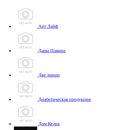
Арт Лайф
Дары Памира
Две линии
Диабетическая продукция
Дом Кедра