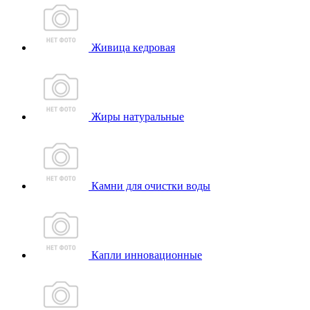
Живица кедровая
Жиры натуральные
Камни для очистки воды
Капли инновационные