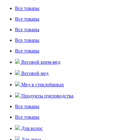
Все товары
Все товары
Все товары
Все товары
Все товары
Весовой крем-мед
Весовой мед
Мед в стеклобанках
Продукты пчеловодства
Все товары
Все товары
Для волос
Для лица