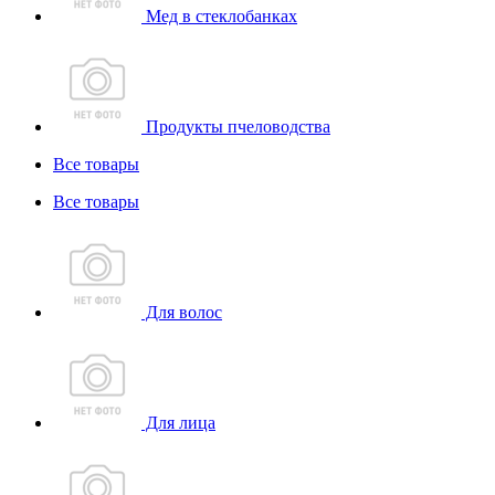
Мед в стеклобанках
Продукты пчеловодства
Все товары
Все товары
Для волос
Для лица