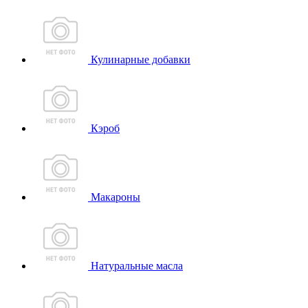
Кулинарные добавки
Кэроб
Макароны
Натуральные масла