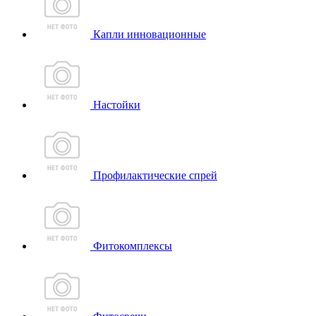
Капли инновационные
Настойки
Профилактические спрей
Фитокомплексы