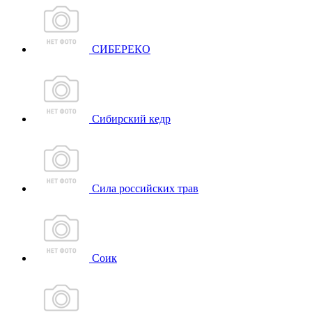
СИБЕРЕКО
Сибирский кедр
Сила российских трав
Соик