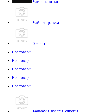
Чаи и напитки
Чайная трапеза
Эковит
Все товары
Все товары
Все товары
Все товары
Все товары
Бальзамы, взвары, сиропы