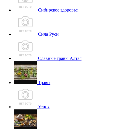
Сибирское здоровье
Сила Руси
Славные травы Алтая
Травы
Успех