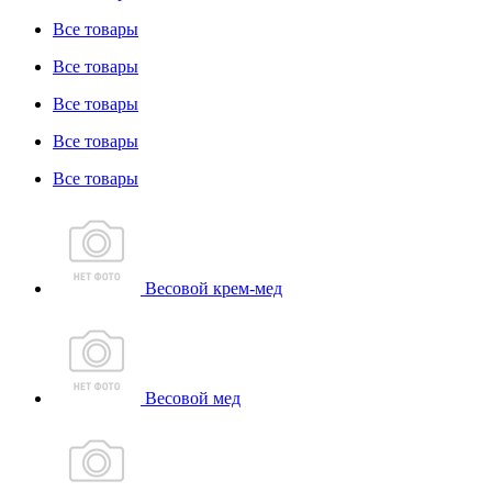
Все товары
Все товары
Все товары
Все товары
Все товары
Весовой крем-мед
Весовой мед