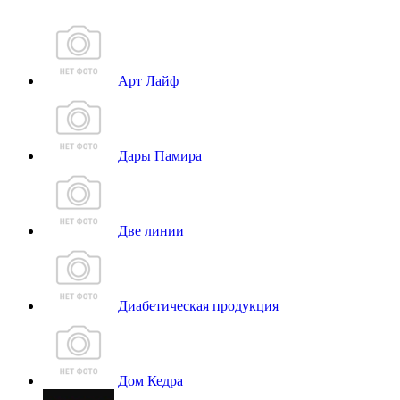
Арт Лайф
Дары Памира
Две линии
Диабетическая продукция
Дом Кедра