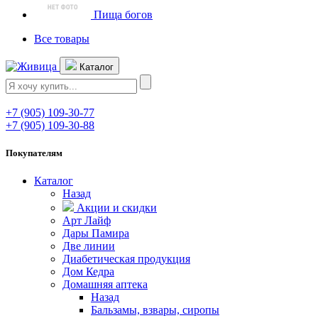
Пища богов
Все товары
Каталог
+7 (905) 109-30-77
+7 (905) 109-30-88
Покупателям
Каталог
Назад
Акции и скидки
Арт Лайф
Дары Памира
Две линии
Диабетическая продукция
Дом Кедра
Домашняя аптека
Назад
Бальзамы, взвары, сиропы