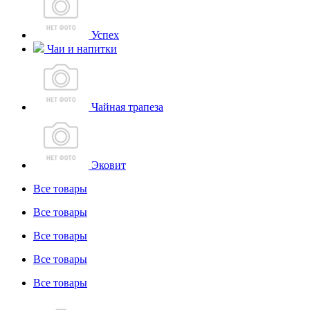
Успех
Чаи и напитки
Чайная трапеза
Эковит
Все товары
Все товары
Все товары
Все товары
Все товары