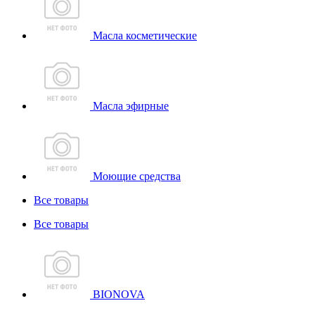
Масла косметические
Масла эфирные
Моющие средства
Все товары
Все товары
BIONOVA