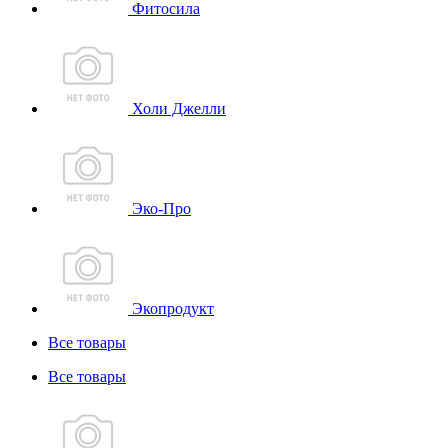
Фитосила
Холи Джелли
Эко-Про
Экопродукт
Все товары
Все товары