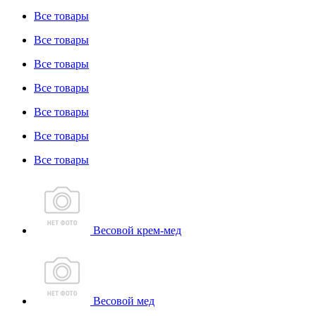
Все товары
Все товары
Все товары
Все товары
Все товары
Все товары
Все товары
Весовой крем-мед
Весовой мед