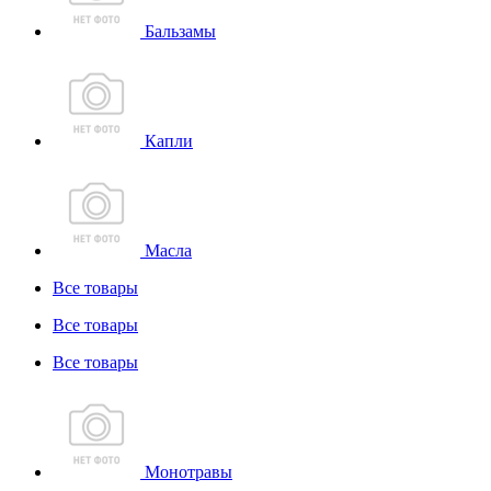
Бальзамы
Капли
Масла
Все товары
Все товары
Все товары
Монотравы