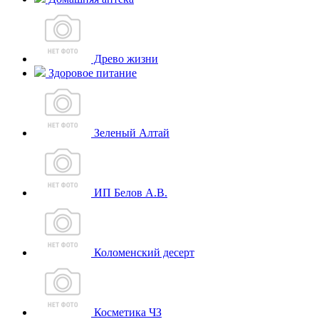
Древо жизни
Здоровое питание
Зеленый Алтай
ИП Белов А.В.
Коломенский десерт
Косметика ЧЗ