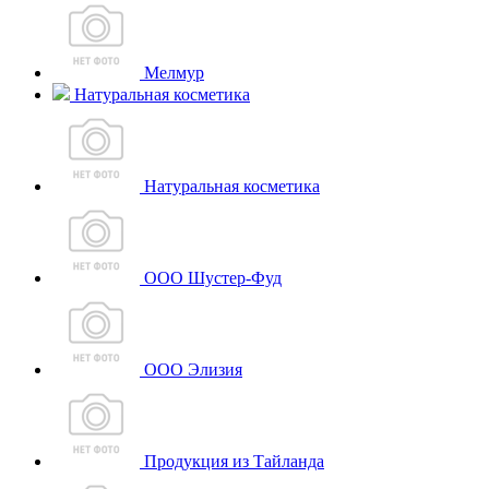
Мелмур
Натуральная косметика
Натуральная косметика
ООО Шустер-Фуд
ООО Элизия
Продукция из Тайланда