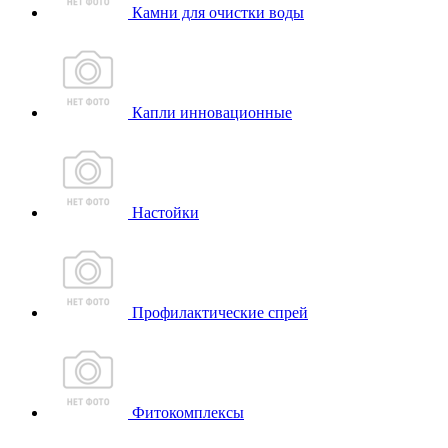
Камни для очистки воды
Капли инновационные
Настойки
Профилактические спрей
Фитокомплексы