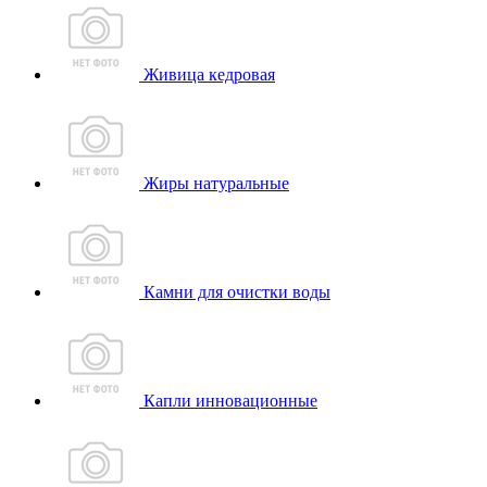
Живица кедровая
Жиры натуральные
Камни для очистки воды
Капли инновационные