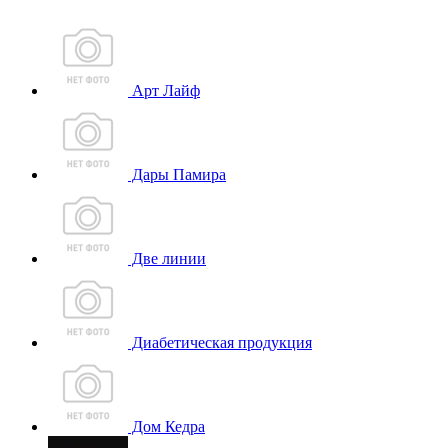
Арт Лайф
Дары Памира
Две линии
Диабетическая продукция
Дом Кедра