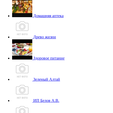
Домашняя аптека
Древо жизни
Здоровое питание
Зеленый Алтай
ИП Белов А.В.