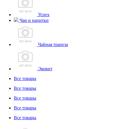
Успех
Чаи и напитки
Чайная трапеза
Эковит
Все товары
Все товары
Все товары
Все товары
Все товары