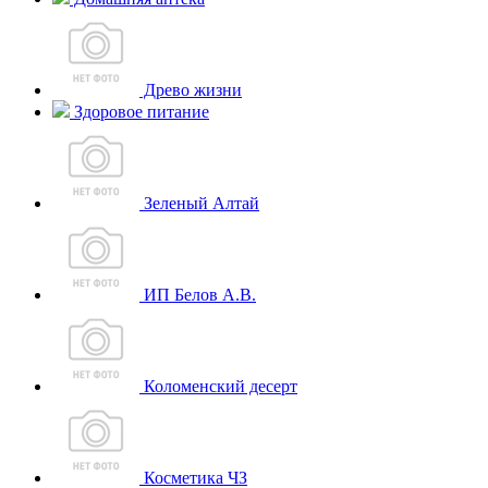
Древо жизни
Здоровое питание
Зеленый Алтай
ИП Белов А.В.
Коломенский десерт
Косметика ЧЗ