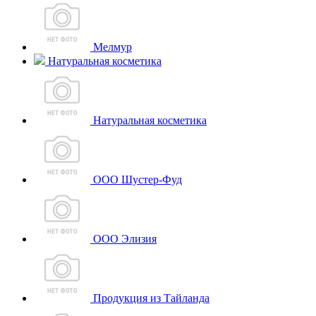
Мелмур
Натуральная косметика
Натуральная косметика
ООО Шустер-Фуд
ООО Элизия
Продукция из Тайланда