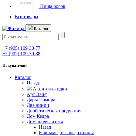
Пища богов
Все товары
Каталог
+7 (905) 109-30-77
+7 (905) 109-30-88
Покупателям
Каталог
Назад
Акции и скидки
Арт Лайф
Дары Памира
Две линии
Диабетическая продукция
Дом Кедра
Домашняя аптека
Назад
Бальзамы, взвары, сиропы