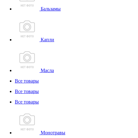
Бальзамы
Капли
Масла
Все товары
Все товары
Все товары
Монотравы