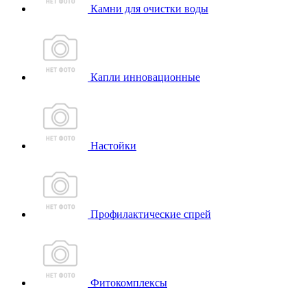
Камни для очистки воды
Капли инновационные
Настойки
Профилактические спрей
Фитокомплексы