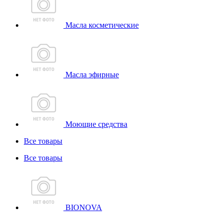
Масла косметические
Масла эфирные
Моющие средства
Все товары
Все товары
BIONOVA