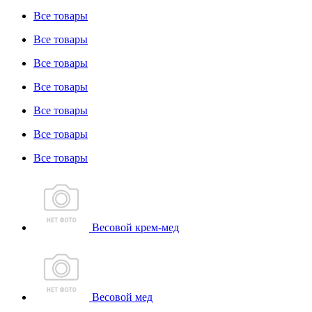
Все товары
Все товары
Все товары
Все товары
Все товары
Все товары
Все товары
Весовой крем-мед
Весовой мед