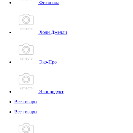
Фитосила
Холи Джелли
Эко-Про
Экопродукт
Все товары
Все товары