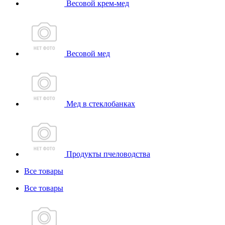
Весовой крем-мед
Весовой мед
Мед в стеклобанках
Продукты пчеловодства
Все товары
Все товары