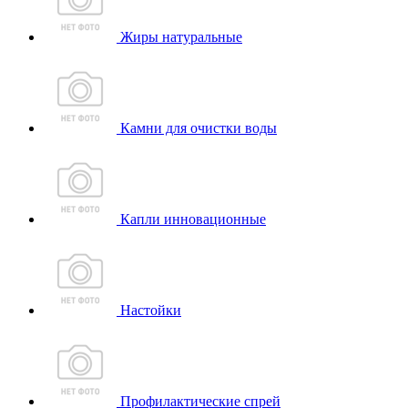
Жиры натуральные
Камни для очистки воды
Капли инновационные
Настойки
Профилактические спрей