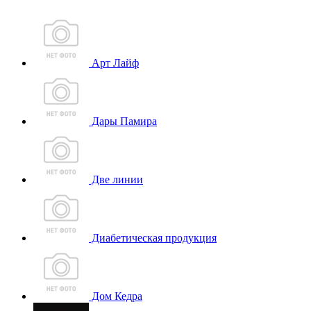
Арт Лайф
Дары Памира
Две линии
Диабетическая продукция
Дом Кедра