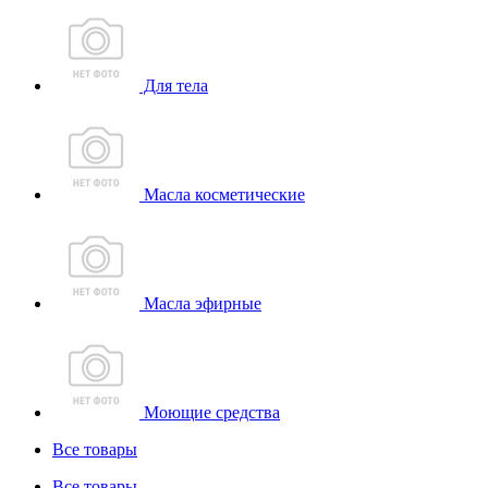
Для тела
Масла косметические
Масла эфирные
Моющие средства
Все товары
Все товары