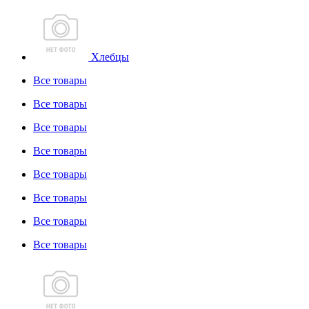
Хлебцы
Все товары
Все товары
Все товары
Все товары
Все товары
Все товары
Все товары
Все товары