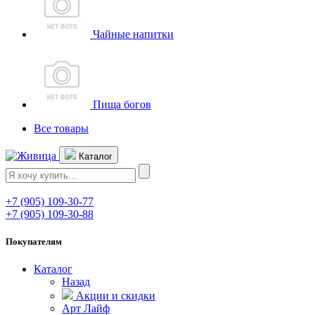
Чайные напитки
Пища богов
Все товары
Каталог
+7 (905) 109-30-77
+7 (905) 109-30-88
Покупателям
Каталог
Назад
Акции и скидки
Арт Лайф