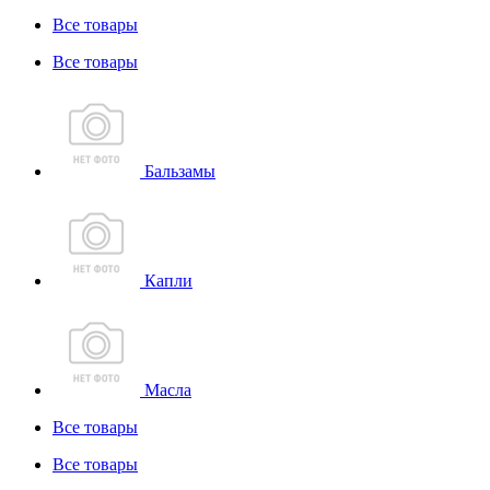
Все товары
Все товары
Бальзамы
Капли
Масла
Все товары
Все товары