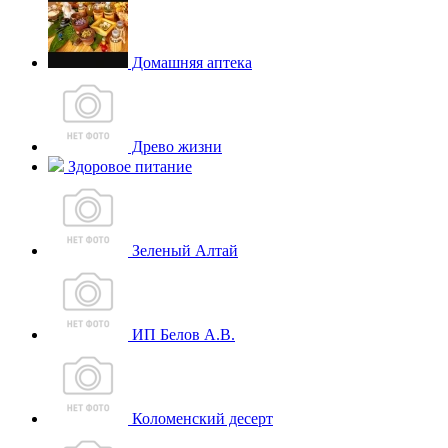
Домашняя аптека
Древо жизни
Здоровое питание
Зеленый Алтай
ИП Белов А.В.
Коломенский десерт