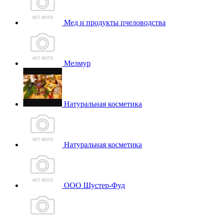
Мед и продукты пчеловодства
Мелмур
Натуральная косметика
Натуральная косметика
ООО Шустер-Фуд