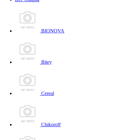
BIONOVA
Bitey
Cereal
Chikoroff