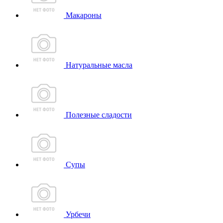
Макароны
Натуральные масла
Полезные сладости
Супы
Урбечи