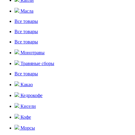
Капли
Масла
Все товары
Все товары
Все товары
Монотравы
Травяные сборы
Все товары
Какао
Кедрокофе
Кисели
Кофе
Морсы