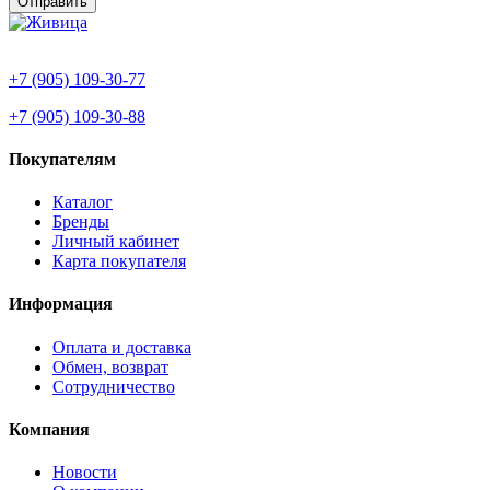
+7 (905) 109-30-77
+7 (905) 109-30-88
Покупателям
Каталог
Бренды
Личный кабинет
Карта покупателя
Информация
Оплата и доставка
Обмен, возврат
Сотрудничество
Компания
Новости