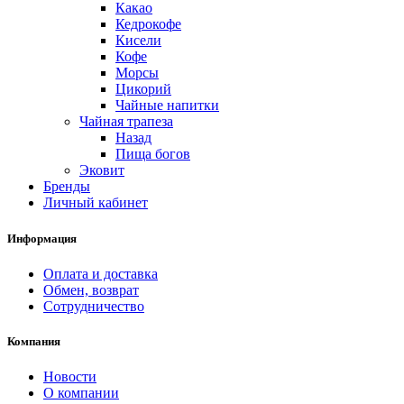
Какао
Кедрокофе
Кисели
Кофе
Морсы
Цикорий
Чайные напитки
Чайная трапеза
Назад
Пища богов
Эковит
Бренды
Личный кабинет
Информация
Оплата и доставка
Обмен, возврат
Сотрудничество
Компания
Новости
О компании