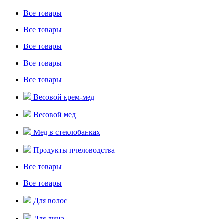
Все товары
Все товары
Все товары
Все товары
Все товары
Весовой крем-мед
Весовой мед
Мед в стеклобанках
Продукты пчеловодства
Все товары
Все товары
Для волос
Для лица