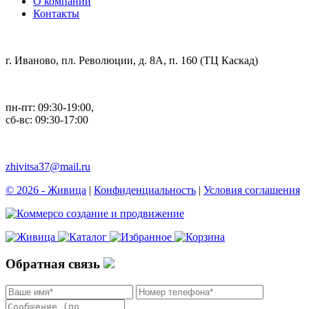
О компании
Контакты
г. Иваново, пл. Революции, д. 8А, п. 160 (ТЦ Каскад)
пн-пт: 09:30-19:00,
сб-вс: 09:30-17:00
zhivitsa37@mail.ru
© 2026 - Живица
|
Конфиденциальность
|
Условия соглашения
cоздание и продвижение
Обратная связь