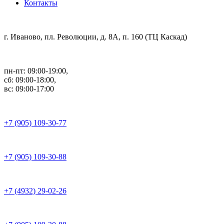
Контакты
г. Иваново, пл. Революции, д. 8А, п. 160 (ТЦ Каскад)
пн-пт: 09:00-19:00,
сб: 09:00-18:00,
вс: 09:00-17:00
+7 (905) 109-30-77
+7 (905) 109-30-88
+7 (4932) 29-02-26