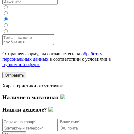
Отправляя форму, вы соглашаетесь на
обработку
персональных данных
в соответствии с условиями в
публичной оферте
.
Отправить
Характеристики отсутствуют.
Наличие в магазинах
Нашли дешевле?