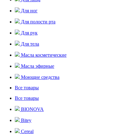
Для ног
Для полости рта
Для рук
Для тела
Масла косметические
Масла эфирные
Моющие средства
Все товары
Все товары
BIONOVA
Bitey
Cereal