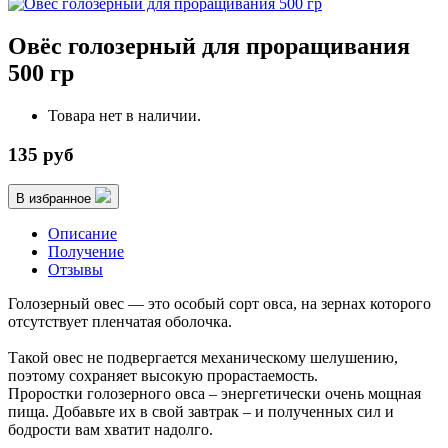
Овёс голозерный для проращивания
500 гр
Товара нет в наличии.
135 руб
В избранное
Описание
Получение
Отзывы
Голозерный овес — это особый сорт овса, на зернах которого
отсутствует пленчатая оболочка.
Такой овес не подвергается механическому шелушению,
поэтому сохраняет высокую прорастаемость.
Проростки голозерного овса – энергетически очень мощная
пища. Добавьте их в свой завтрак – и полученных сил и
бодрости вам хватит надолго.