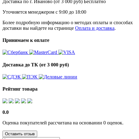
Доставка по г. Иваново (от 3 000 руб)
Бесплатно
Уточняется менеджером
с 9:00 до 18:00
Более подробную информацию о методах оплаты и способах
доставки вы найдете на странице
Оплата и доставка
.
Принимаем к оплате
Доставка до ТК (от 3 000 руб)
Рейтинг товара
0.0
Оценка покупателей рассчитана на основании 0 оценок.
Оставить отзыв