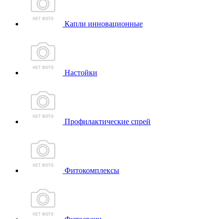
Капли инновационные
Настойки
Профилактические спрей
Фитокомплексы