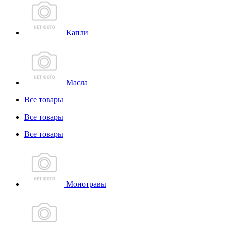
Капли
Масла
Все товары
Все товары
Все товары
Монотравы