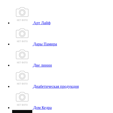
Арт Лайф
Дары Памира
Две линии
Диабетическая продукция
Дом Кедра