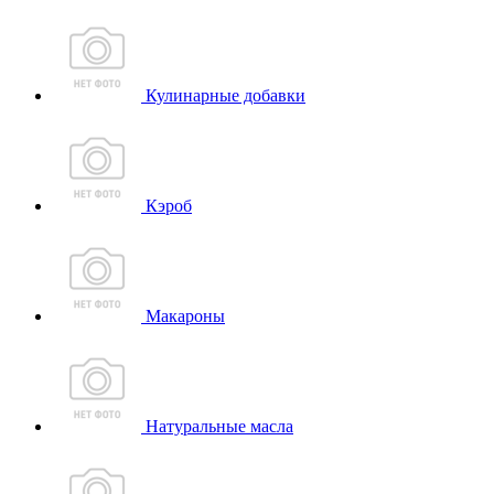
Кулинарные добавки
Кэроб
Макароны
Натуральные масла