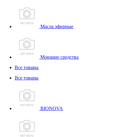
Масла эфирные
Моющие средства
Все товары
Все товары
BIONOVA