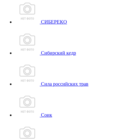
СИБЕРЕКО
Сибирский кедр
Сила российских трав
Соик