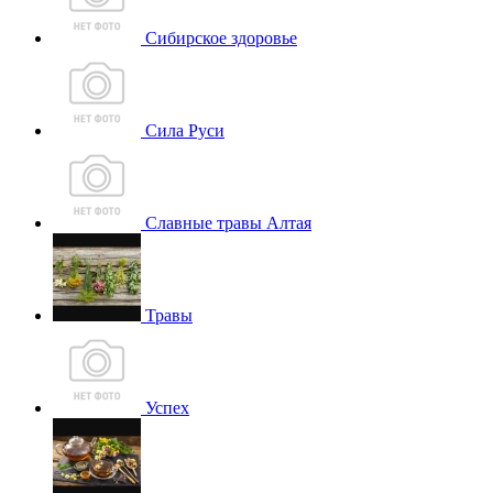
Сибирское здоровье
Сила Руси
Славные травы Алтая
Травы
Успех