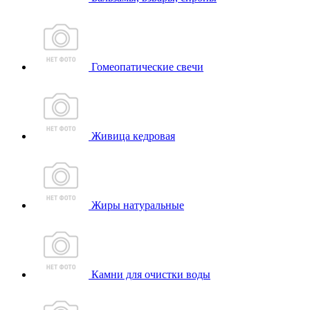
Гомеопатические свечи
Живица кедровая
Жиры натуральные
Камни для очистки воды