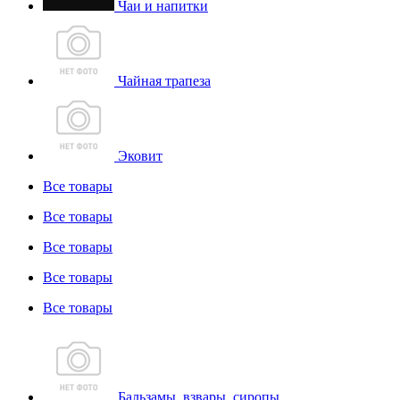
Чаи и напитки
Чайная трапеза
Эковит
Все товары
Все товары
Все товары
Все товары
Все товары
Бальзамы, взвары, сиропы