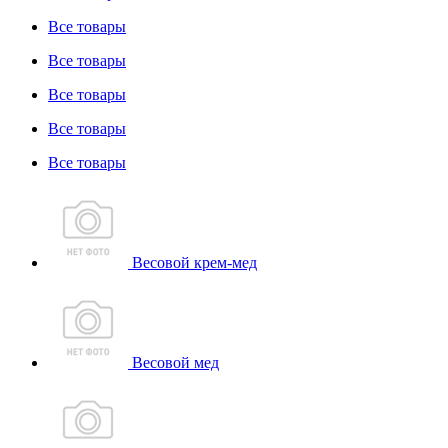
Все товары
Все товары
Все товары
Все товары
Все товары
Весовой крем-мед
Весовой мед