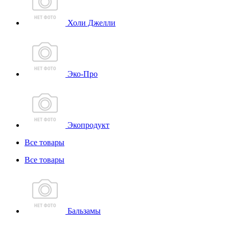
Холи Джелли
Эко-Про
Экопродукт
Все товары
Все товары
Бальзамы