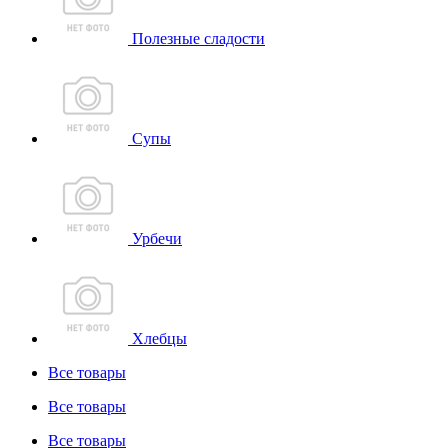
Полезные сладости
Супы
Урбечи
Хлебцы
Все товары
Все товары
Все товары