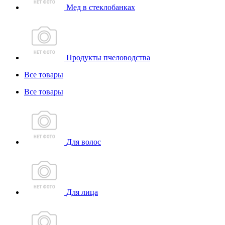
Мед в стеклобанках
Продукты пчеловодства
Все товары
Все товары
Для волос
Для лица