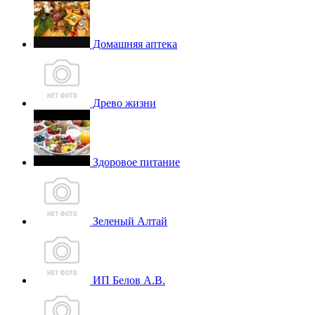
Домашняя аптека
Древо жизни
Здоровое питание
Зеленый Алтай
ИП Белов А.В.