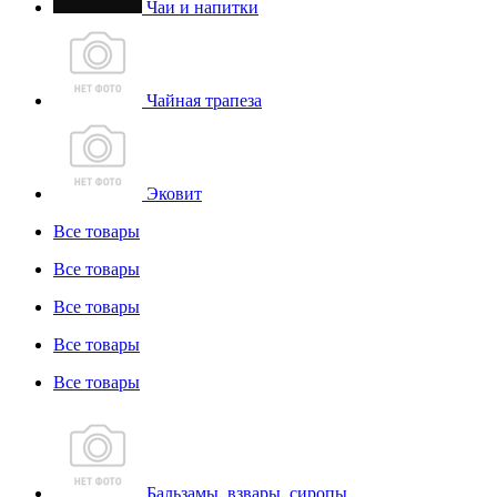
Чаи и напитки
Чайная трапеза
Эковит
Все товары
Все товары
Все товары
Все товары
Все товары
Бальзамы, взвары, сиропы