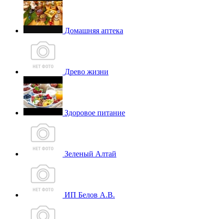
Домашняя аптека
Древо жизни
Здоровое питание
Зеленый Алтай
ИП Белов А.В.