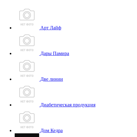
Арт Лайф
Дары Памира
Две линии
Диабетическая продукция
Дом Кедра