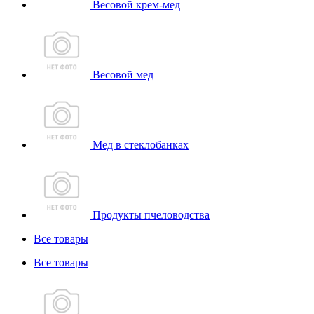
Весовой крем-мед
Весовой мед
Мед в стеклобанках
Продукты пчеловодства
Все товары
Все товары