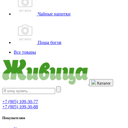
Чайные напитки
Пища богов
Все товары
Каталог
+7 (905) 109-30-77
+7 (905) 109-30-88
Покупателям