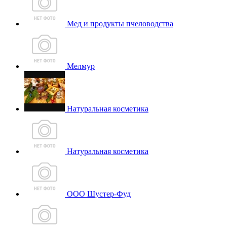
Мед и продукты пчеловодства
Мелмур
Натуральная косметика
Натуральная косметика
ООО Шустер-Фуд