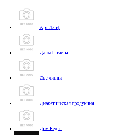
Арт Лайф
Дары Памира
Две линии
Диабетическая продукция
Дом Кедра