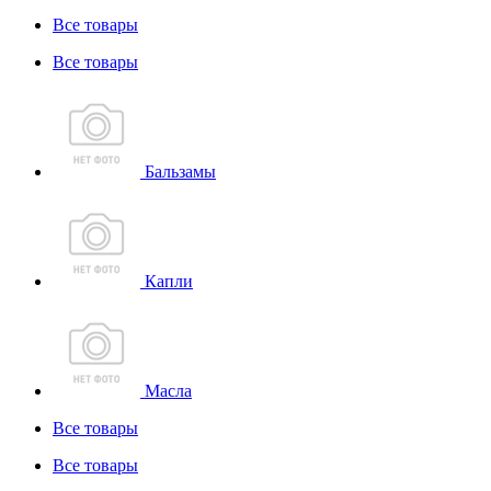
Все товары
Все товары
Бальзамы
Капли
Масла
Все товары
Все товары