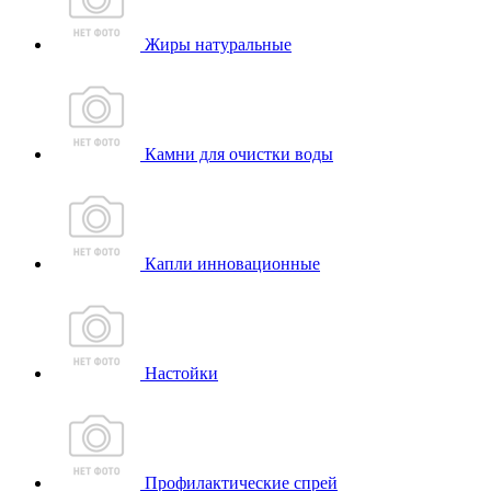
Жиры натуральные
Камни для очистки воды
Капли инновационные
Настойки
Профилактические спрей