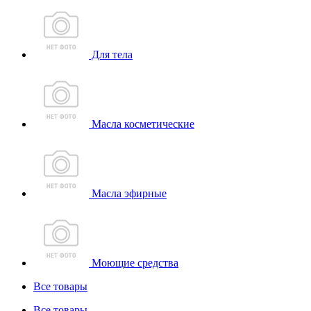
Для тела
Масла косметические
Масла эфирные
Моющие средства
Все товары
Все товары