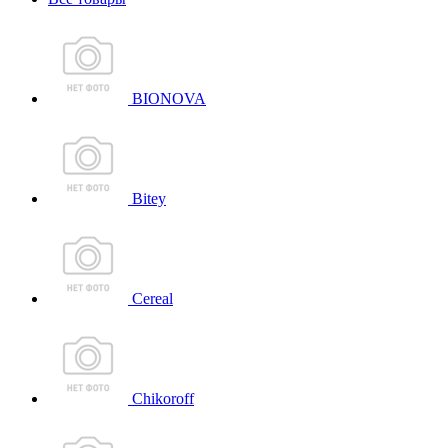
BIONOVA
Bitey
Cereal
Chikoroff