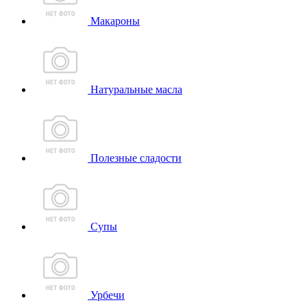
Макароны
Натуральные масла
Полезные сладости
Супы
Урбечи