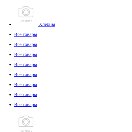
Хлебцы
Все товары
Все товары
Все товары
Все товары
Все товары
Все товары
Все товары
Все товары