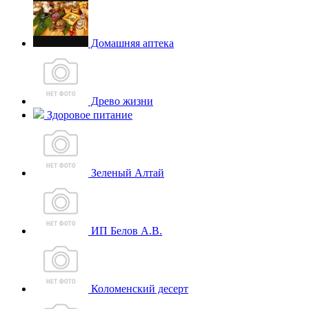
Домашняя аптека
Древо жизни
Здоровое питание
Зеленый Алтай
ИП Белов А.В.
Коломенский десерт