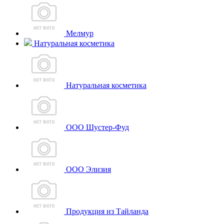
Мелмур
Натуральная косметика
Натуральная косметика
ООО Шустер-Фуд
ООО Элизия
Продукция из Тайланда