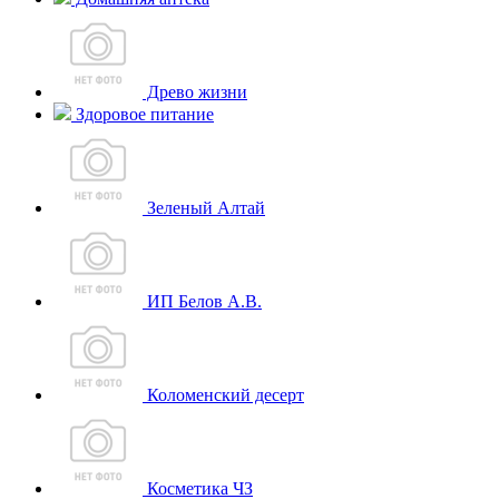
Древо жизни
Здоровое питание
Зеленый Алтай
ИП Белов А.В.
Коломенский десерт
Косметика ЧЗ