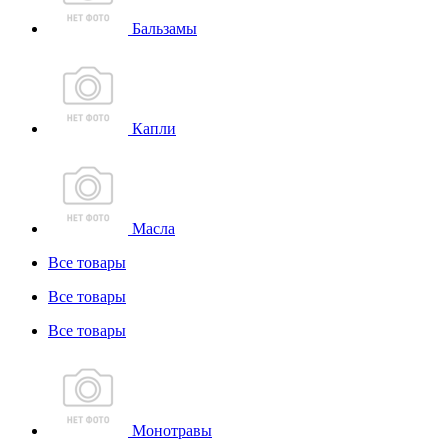
Бальзамы
Капли
Масла
Все товары
Все товары
Все товары
Монотравы