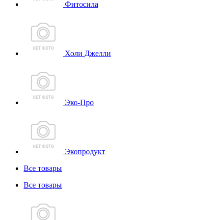
Фитосила
Холи Джелли
Эко-Про
Экопродукт
Все товары
Все товары