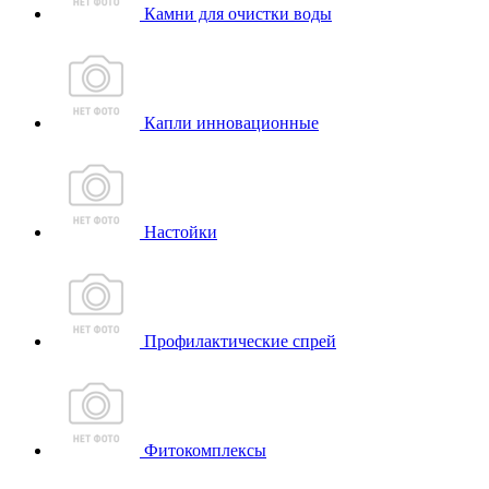
Камни для очистки воды
Капли инновационные
Настойки
Профилактические спрей
Фитокомплексы