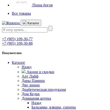
Пища богов
Все товары
Каталог
+7 (905) 109-30-77
+7 (905) 109-30-88
Покупателям
Каталог
Назад
Акции и скидки
Арт Лайф
Дары Памира
Две линии
Диабетическая продукция
Дом Кедра
Домашняя аптека
Назад
Бальзамы, взвары, сиропы