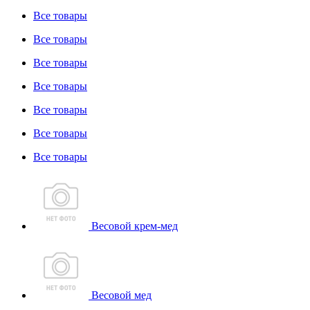
Все товары
Все товары
Все товары
Все товары
Все товары
Все товары
Все товары
Весовой крем-мед
Весовой мед