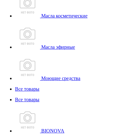
Масла косметические
Масла эфирные
Моющие средства
Все товары
Все товары
BIONOVA