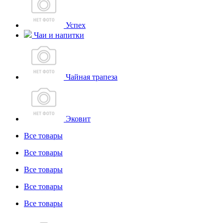
Успех
Чаи и напитки
Чайная трапеза
Эковит
Все товары
Все товары
Все товары
Все товары
Все товары