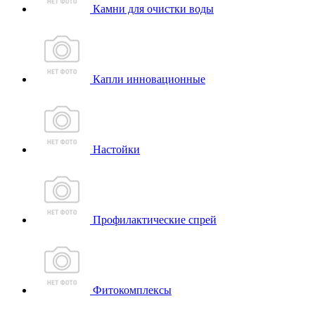
Камни для очистки воды
Капли инновационные
Настойки
Профилактические спрей
Фитокомплексы