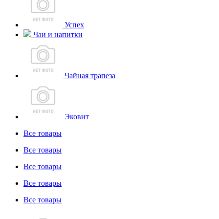
Успех
Чаи и напитки
Чайная трапеза
Эковит
Все товары
Все товары
Все товары
Все товары
Все товары