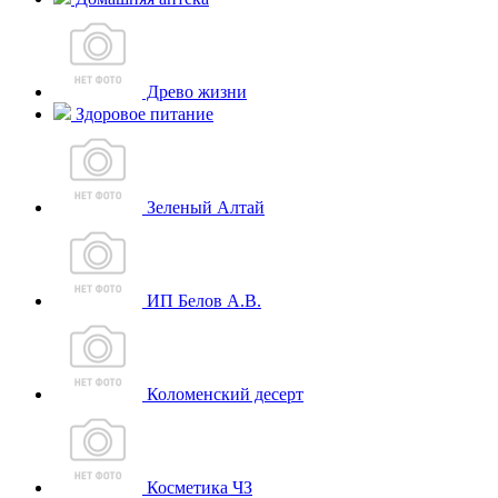
Древо жизни
Здоровое питание
Зеленый Алтай
ИП Белов А.В.
Коломенский десерт
Косметика ЧЗ